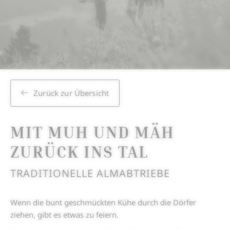
Zurück zur Übersicht
MIT MUH UND MÄH
ZURÜCK INS TAL
TRADITIONELLE ALMABTRIEBE
Wenn die bunt geschmückten Kühe durch die Dörfer
ziehen, gibt es etwas zu feiern.