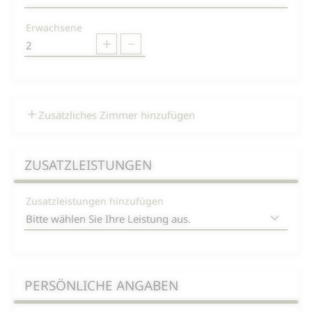
Erwachsene
Zusätzliches Zimmer hinzufügen
ZUSATZLEISTUNGEN
Zusatzleistungen hinzufügen
PERSÖNLICHE ANGABEN