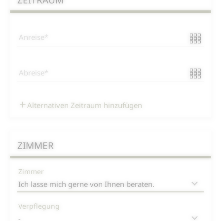
ZEITRAUM
Anreise
Abreise
Alternativen Zeitraum hinzufügen
ZIMMER
Zimmer
Verpflegung