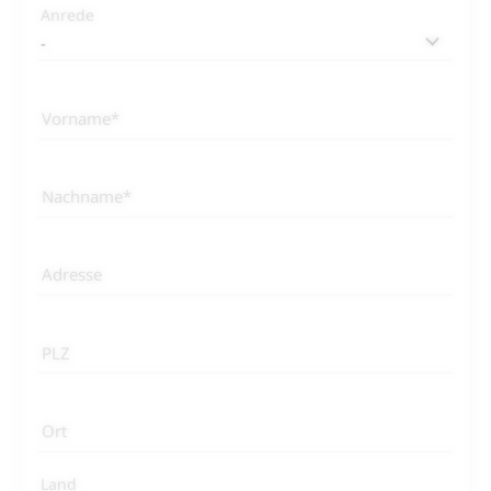
Anrede
Vorname
Nachname
Adresse
PLZ
Ort
Land