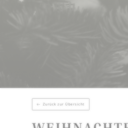
Zurück zur Übersicht
WEIHNACHTE