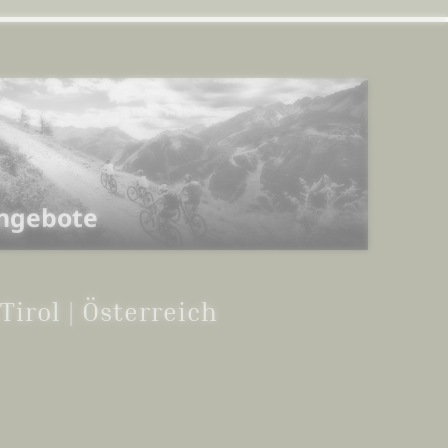
ngebote
Tirol | Österreich