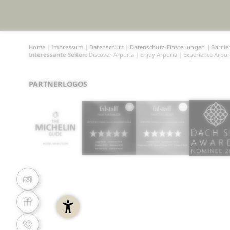
Home
|
Impressum
|
Datenschutz
|
Datenschutz-Einstellungen
|
Barrie
Interessante Seiten:
Discover Arpuria
|
Enjoy Arpuria
|
Experience Arpur
PARTNERLOGOS