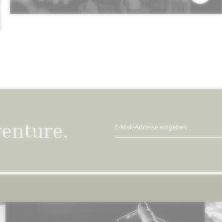
venture.
E-Mail-Adresse eingeben