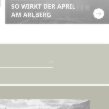
SO WIRKT DER APRIL
AM ARLBERG