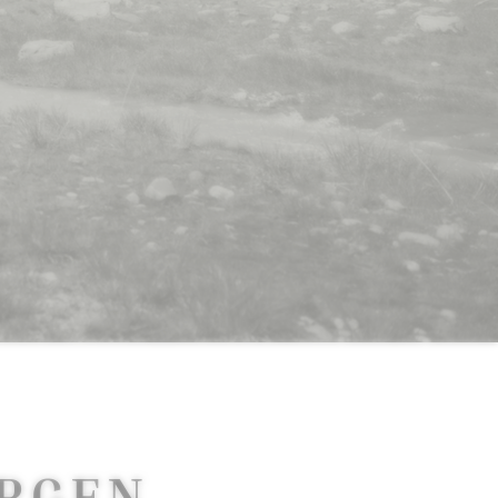
ERGEN